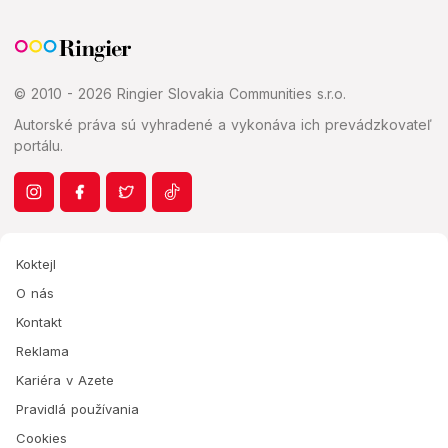
© 2010 - 2026 Ringier Slovakia Communities s.r.o.
Autorské práva sú vyhradené a vykonáva ich prevádzkovateľ
portálu.
Koktejl
O nás
Kontakt
Reklama
Kariéra v Azete
Pravidlá používania
Cookies