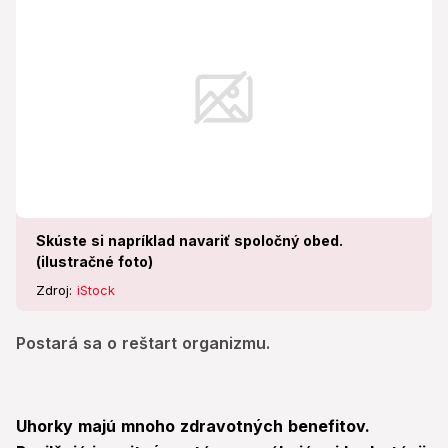
Skúste si napríklad navariť spoločný obed.
(ilustračné foto)
Zdroj:
iStock
Postará sa o reštart organizmu.
Uhorky majú mnoho zdravotných benefitov.