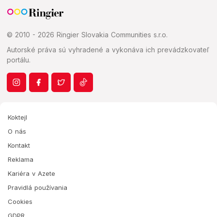
© 2010 - 2026 Ringier Slovakia Communities s.r.o.
Autorské práva sú vyhradené a vykonáva ich prevádzkovateľ
portálu.
Koktejl
O nás
Kontakt
Reklama
Kariéra v Azete
Pravidlá používania
Cookies
GDPR