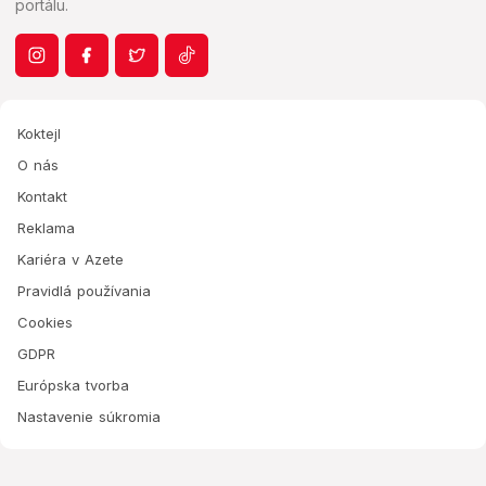
portálu.
Koktejl
O nás
Kontakt
Reklama
Kariéra v Azete
Pravidlá používania
Cookies
GDPR
Európska tvorba
Nastavenie súkromia