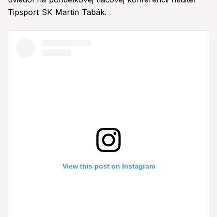
Tipsport SK Martin Tabák.