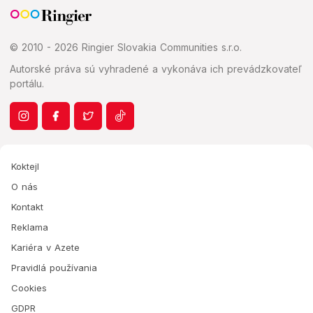
© 2010 - 2026 Ringier Slovakia Communities s.r.o.
Autorské práva sú vyhradené a vykonáva ich prevádzkovateľ
portálu.
Koktejl
O nás
Kontakt
Reklama
Kariéra v Azete
Pravidlá používania
Cookies
GDPR