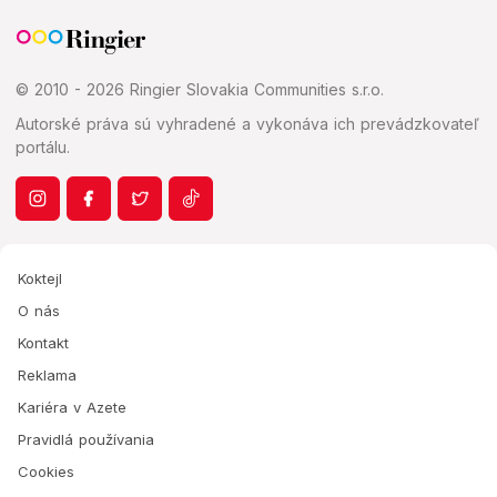
© 2010 - 2026 Ringier Slovakia Communities s.r.o.
Autorské práva sú vyhradené a vykonáva ich prevádzkovateľ
portálu.
Koktejl
O nás
Kontakt
Reklama
Kariéra v Azete
Pravidlá používania
Cookies