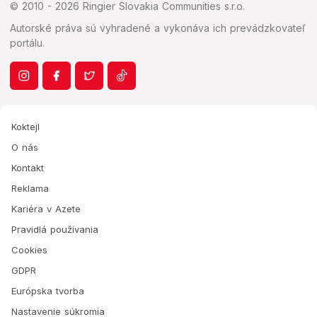
© 2010 - 2026 Ringier Slovakia Communities s.r.o.
Autorské práva sú vyhradené a vykonáva ich prevádzkovateľ
portálu.
Koktejl
O nás
Kontakt
Reklama
Kariéra v Azete
Pravidlá používania
Cookies
GDPR
Európska tvorba
Nastavenie súkromia