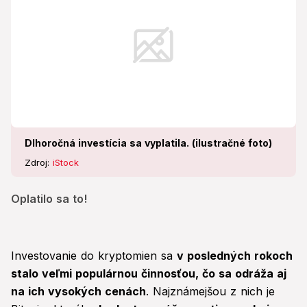
Dlhoročná investícia sa vyplatila. (ilustračné foto)
Zdroj:
iStock
Oplatilo sa to!
Investovanie do kryptomien sa
v posledných rokoch
stalo veľmi populárnou činnosťou, čo sa odráža aj
na ich vysokých cenách
. Najznámejšou z nich je