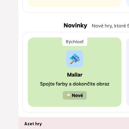
Azet hry