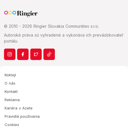
© 2010 - 2026 Ringier Slovakia Communities s.r.o.
Autorské práva sú vyhradené a vykonáva ich prevádzkovateľ
portálu.
Koktejl
O nás
Kontakt
Reklama
Kariéra v Azete
Pravidlá používania
Cookies