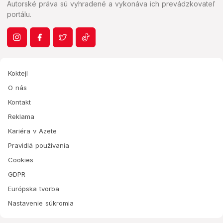
Autorské práva sú vyhradené a vykonáva ich prevádzkovateľ
portálu.
Koktejl
O nás
Kontakt
Reklama
Kariéra v Azete
Pravidlá používania
Cookies
GDPR
Európska tvorba
Nastavenie súkromia