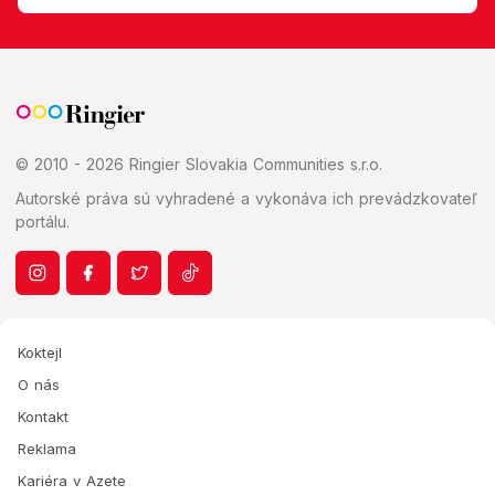
© 2010 - 2026 Ringier Slovakia Communities s.r.o.
Autorské práva sú vyhradené a vykonáva ich prevádzkovateľ
portálu.
Koktejl
O nás
Kontakt
Reklama
Kariéra v Azete