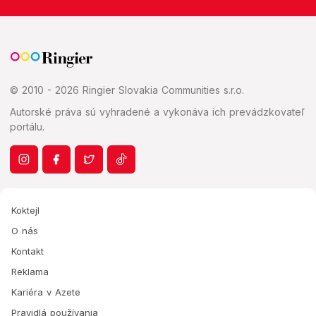
© 2010 - 2026 Ringier Slovakia Communities s.r.o.
Autorské práva sú vyhradené a vykonáva ich prevádzkovateľ
portálu.
Koktejl
O nás
Kontakt
Reklama
Kariéra v Azete
Pravidlá používania