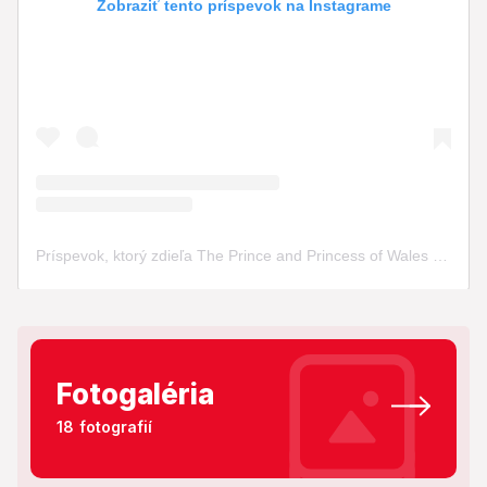
Fotogaléria
18 fotografií