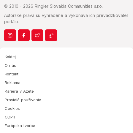
© 2010 - 2026 Ringier Slovakia Communities s.r.o.
Autorské práva sú vyhradené a vykonáva ich prevádzkovateľ
portálu.
Koktejl
O nás
Kontakt
Reklama
Kariéra v Azete
Pravidlá používania
Cookies
GDPR
Európska tvorba