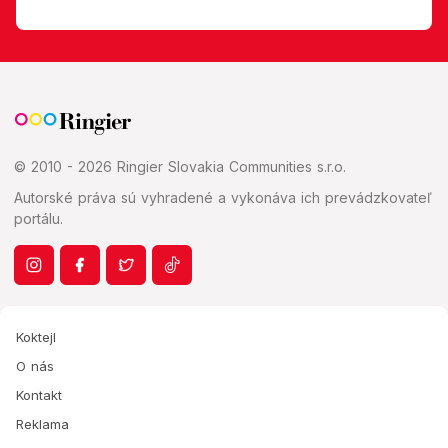
© 2010 - 2026 Ringier Slovakia Communities s.r.o.
Autorské práva sú vyhradené a vykonáva ich prevádzkovateľ
portálu.
Koktejl
O nás
Kontakt
Reklama