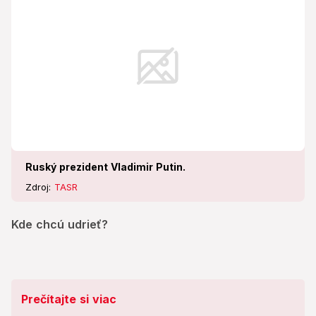
Ruský prezident Vladimir Putin.
Zdroj:
TASR
Kde chcú udrieť?
Prečítajte si viac