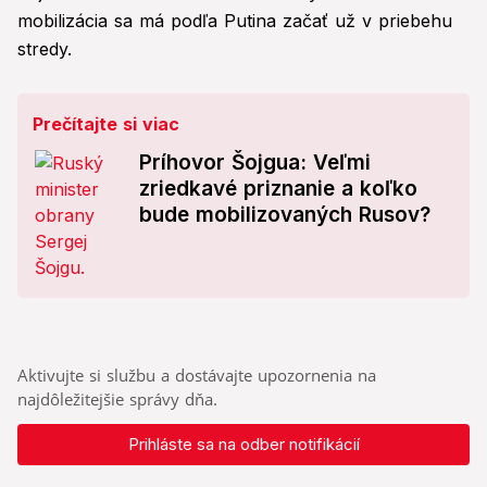
mobilizácia sa má podľa Putina začať už v priebehu
stredy.
Prečítajte si viac
Príhovor Šojgua: Veľmi
zriedkavé priznanie a koľko
bude mobilizovaných Rusov?
Aktivujte si službu a dostávajte upozornenia na
najdôležitejšie správy dňa.
Prihláste sa na odber notifikácií