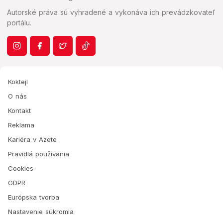
Autorské práva sú vyhradené a vykonáva ich prevádzkovateľ
portálu.
Koktejl
O nás
Kontakt
Reklama
Kariéra v Azete
Pravidlá používania
Cookies
GDPR
Európska tvorba
Nastavenie súkromia