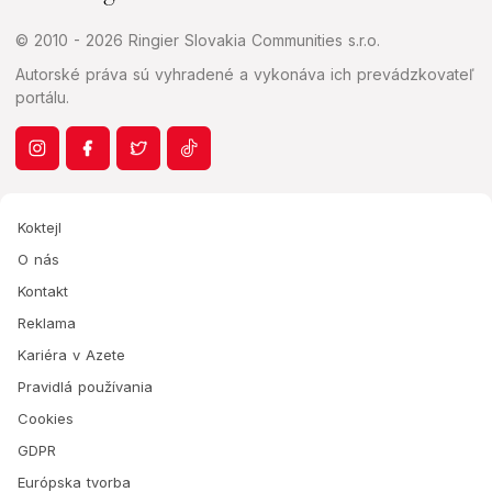
© 2010 - 2026 Ringier Slovakia Communities s.r.o.
Autorské práva sú vyhradené a vykonáva ich prevádzkovateľ
portálu.
Koktejl
O nás
Kontakt
Reklama
Kariéra v Azete
Pravidlá používania
Cookies
GDPR
Európska tvorba