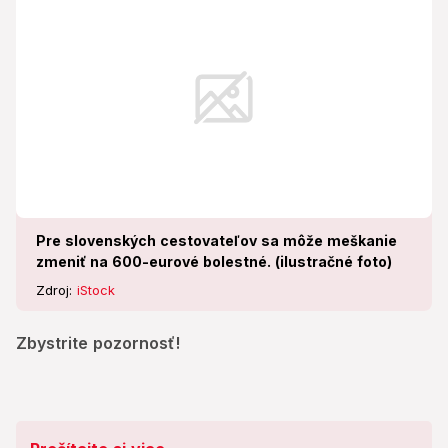
Pre slovenských cestovateľov sa môže meškanie
zmeniť na 600-eurové bolestné. (ilustračné foto)
Zdroj:
iStock
Zbystrite pozornosť!