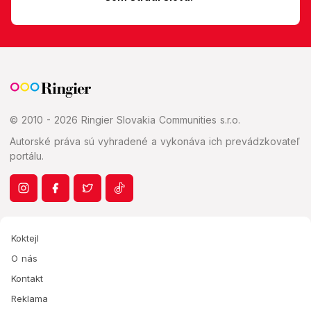
© 2010 - 2026 Ringier Slovakia Communities s.r.o.
Autorské práva sú vyhradené a vykonáva ich prevádzkovateľ
portálu.
Koktejl
O nás
Kontakt
Reklama