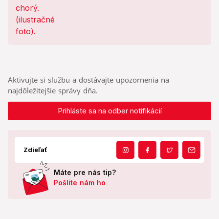
Aktivujte si službu a dostávajte upozornenia na
najdôležitejšie správy dňa.
Prihláste sa na odber notifikácií
Zdieľať
Máte pre nás tip?
Pošlite nám ho