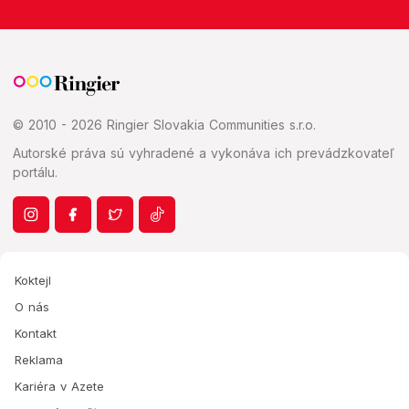
© 2010 - 2026 Ringier Slovakia Communities s.r.o.
Autorské práva sú vyhradené a vykonáva ich prevádzkovateľ
portálu.
Koktejl
O nás
Kontakt
Reklama
Kariéra v Azete