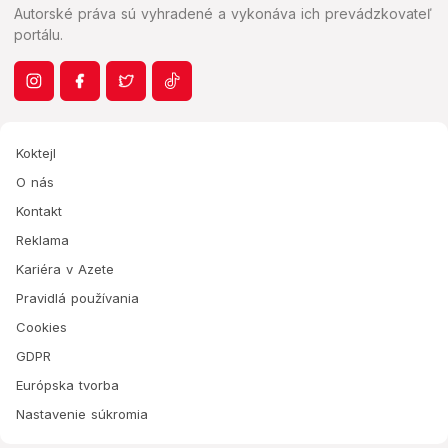
Autorské práva sú vyhradené a vykonáva ich prevádzkovateľ
portálu.
Koktejl
O nás
Kontakt
Reklama
Kariéra v Azete
Pravidlá používania
Cookies
GDPR
Európska tvorba
Nastavenie súkromia