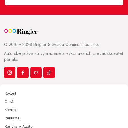
© 2010 - 2026 Ringier Slovakia Communities s.r.o.
Autorské práva sú vyhradené a vykonáva ich prevádzkovateľ
portálu.
Koktejl
O nás
Kontakt
Reklama
Kariéra v Azete