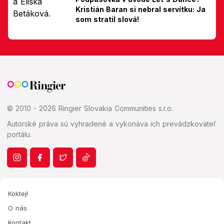
Kristián Baran si nebral servítku: Ja
som stratil slová!
© 2010 - 2026 Ringier Slovakia Communities s.r.o.
Autorské práva sú vyhradené a vykonáva ich prevádzkovateľ
portálu.
Koktejl
O nás
Kontakt