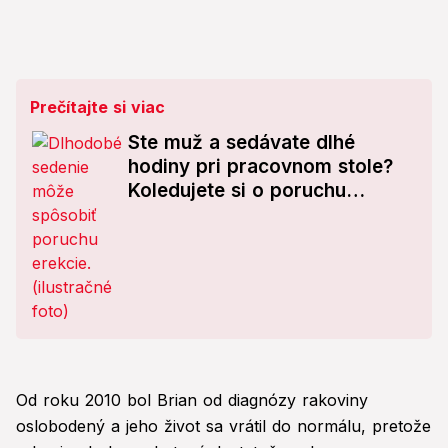
Prečítajte si viac
Ste muž a sedávate dlhé
hodiny pri pracovnom stole?
Koledujete si o poruchu
erekcie!
Od roku 2010 bol Brian od diagnózy rakoviny
oslobodený a jeho život sa vrátil do normálu, pretože