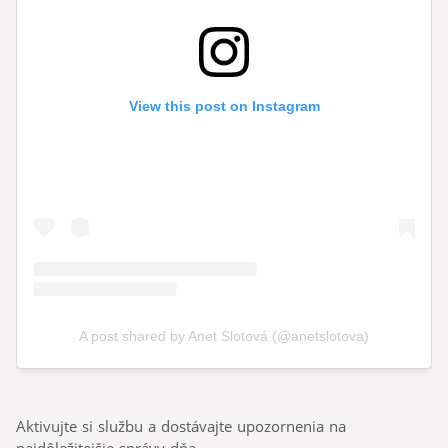
Aktivujte si službu a dostávajte upozornenia na