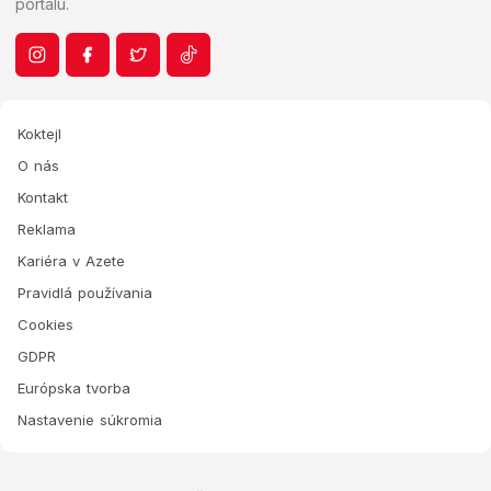
portálu.
Koktejl
O nás
Kontakt
Reklama
Kariéra v Azete
Pravidlá používania
Cookies
GDPR
Európska tvorba
Nastavenie súkromia