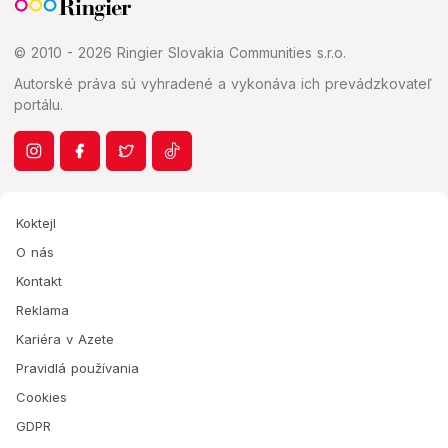
© 2010 - 2026 Ringier Slovakia Communities s.r.o.
Autorské práva sú vyhradené a vykonáva ich prevádzkovateľ
portálu.
Koktejl
O nás
Kontakt
Reklama
Kariéra v Azete
Pravidlá používania
Cookies
GDPR