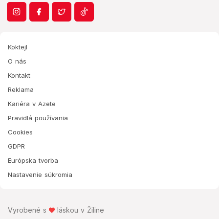
Koktejl
O nás
Kontakt
Reklama
Kariéra v Azete
Pravidlá používania
Cookies
GDPR
Európska tvorba
Nastavenie súkromia
Vyrobené s
láskou v Žiline