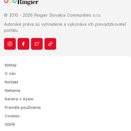
© 2010 - 2026 Ringier Slovakia Communities s.r.o.
Autorské práva sú vyhradené a vykonáva ich prevádzkovateľ
portálu.
Koktejl
O nás
Kontakt
Reklama
Kariéra v Azete
Pravidlá používania
Cookies
GDPR