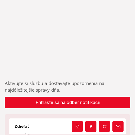
Aktivujte si službu a dostávajte upozornenia na
najdôležitejšie správy dňa.
Prihláste sa na odber notifikácií
Zdieľať