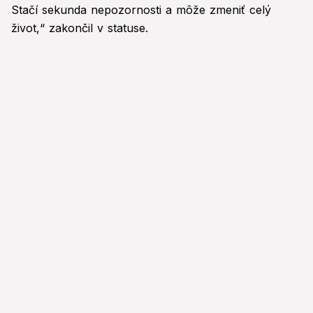
Stačí sekunda nepozornosti a môže zmeniť celý
život,“ zakončil v statuse.