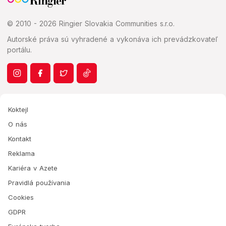
© 2010 - 2026 Ringier Slovakia Communities s.r.o.
Autorské práva sú vyhradené a vykonáva ich prevádzkovateľ
portálu.
Koktejl
O nás
Kontakt
Reklama
Kariéra v Azete
Pravidlá používania
Cookies
GDPR