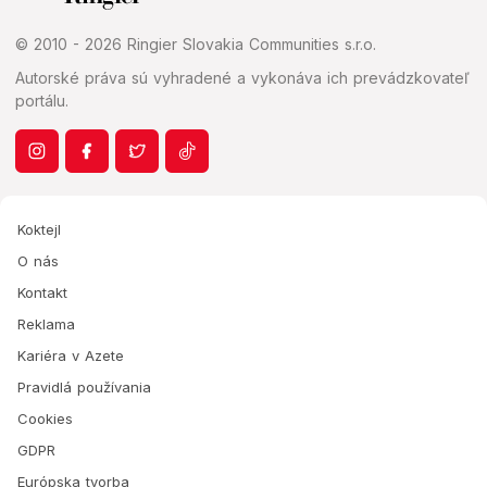
© 2010 - 2026 Ringier Slovakia Communities s.r.o.
Autorské práva sú vyhradené a vykonáva ich prevádzkovateľ
portálu.
Koktejl
O nás
Kontakt
Reklama
Kariéra v Azete
Pravidlá používania
Cookies
GDPR
Európska tvorba