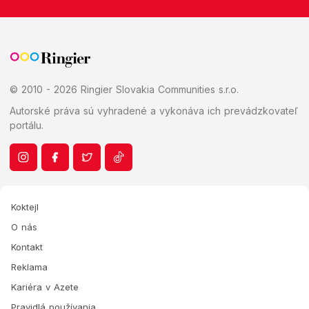
© 2010 - 2026 Ringier Slovakia Communities s.r.o.
Autorské práva sú vyhradené a vykonáva ich prevádzkovateľ
portálu.
Koktejl
O nás
Kontakt
Reklama
Kariéra v Azete
Pravidlá používania