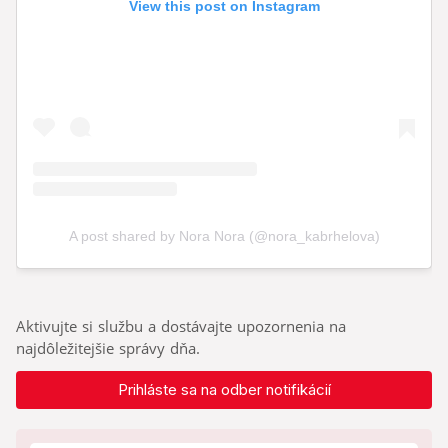
Aktivujte si službu a dostávajte upozornenia na
najdôležitejšie správy dňa.
Prihláste sa na odber notifikácií