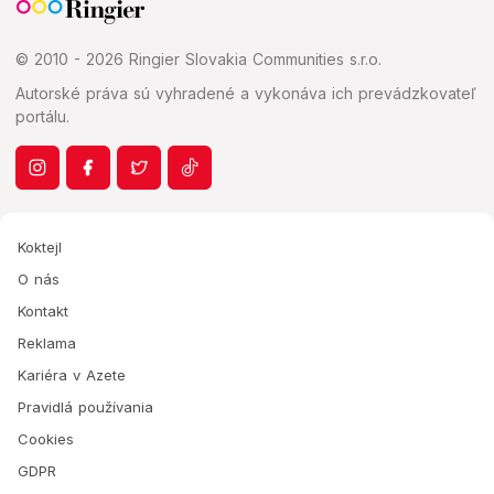
© 2010 - 2026 Ringier Slovakia Communities s.r.o.
Autorské práva sú vyhradené a vykonáva ich prevádzkovateľ
portálu.
Koktejl
O nás
Kontakt
Reklama
Kariéra v Azete
Pravidlá používania
Cookies
GDPR