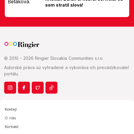
som stratil slová!
© 2010 - 2026 Ringier Slovakia Communities s.r.o.
Autorské práva sú vyhradené a vykonáva ich prevádzkovateľ
portálu.
Koktejl
O nás
Kontakt