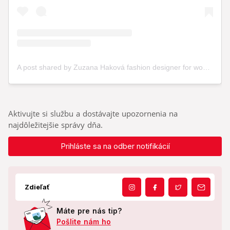
Aktivujte si službu a dostávajte upozornenia na
najdôležitejšie správy dňa.
Prihláste sa na odber notifikácií
Zdieľať
Máte pre nás tip?
Pošlite nám ho