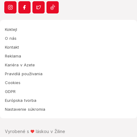
Koktejl
O nás
Kontakt
Reklama
Kariéra v Azete
Pravidlá používania
Cookies
GDPR
Európska tvorba
Nastavenie súkromia
Vyrobené s
láskou v Žiline