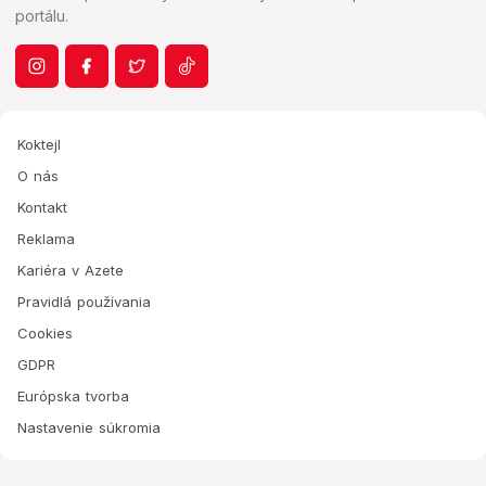
portálu.
Koktejl
O nás
Kontakt
Reklama
Kariéra v Azete
Pravidlá používania
Cookies
GDPR
Európska tvorba
Nastavenie súkromia