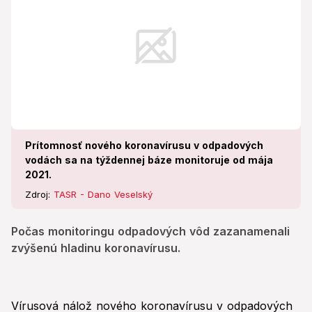
Prítomnosť nového koronavírusu v odpadových
vodách sa na týždennej báze monitoruje od mája
2021.
Zdroj:
TASR - Dano Veselský
Počas monitoringu odpadových vôd zazanamenali
zvýšenú hladinu koronavírusu.
Vírusová nálož nového koronavírusu v odpadových