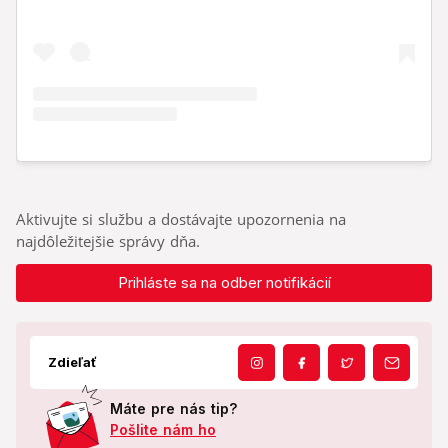
Aktivujte si službu a dostávajte upozornenia na
najdôležitejšie správy dňa.
Prihláste sa na odber notifikácií
Zdieľať
Máte pre nás tip?
Pošlite nám ho