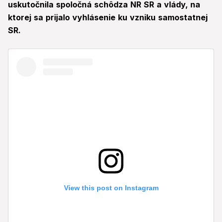
uskutočnila spoločná schôdza NR SR a vlády, na
ktorej sa prijalo vyhlásenie ku vzniku samostatnej
SR.