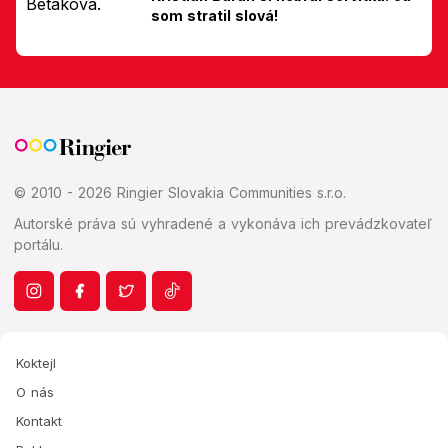
som stratil slová!
© 2010 - 2026 Ringier Slovakia Communities s.r.o.
Autorské práva sú vyhradené a vykonáva ich prevádzkovateľ
portálu.
Koktejl
O nás
Kontakt