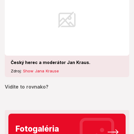
Český herec a moderátor Jan Kraus.
Zdroj:
Show Jana Krause
Vidíte to rovnako?
Fotogaléria