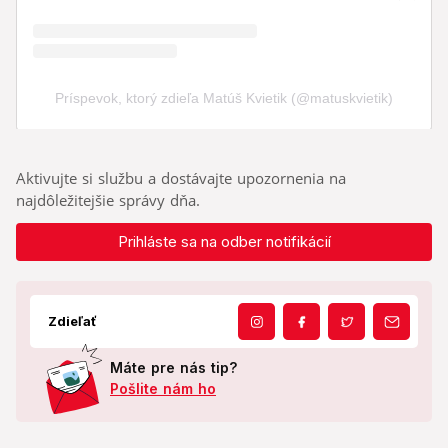
Aktivujte si službu a dostávajte upozornenia na
najdôležitejšie správy dňa.
Prihláste sa na odber notifikácií
Zdieľať
Máte pre nás tip?
Pošlite nám ho