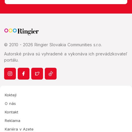
© 2010 - 2026 Ringier Slovakia Communities s.r.o.
Autorské práva sú vyhradené a vykonáva ich prevádzkovateľ
portálu.
Koktejl
O nás
Kontakt
Reklama
Kariéra v Azete