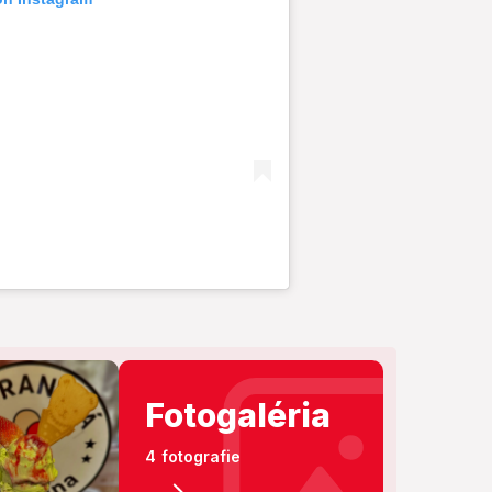
Fotogaléria
4 fotografie