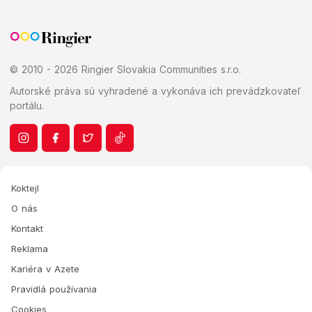
© 2010 - 2026 Ringier Slovakia Communities s.r.o.
Autorské práva sú vyhradené a vykonáva ich prevádzkovateľ
portálu.
Koktejl
O nás
Kontakt
Reklama
Kariéra v Azete
Pravidlá používania
Cookies