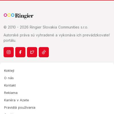
© 2010 - 2026 Ringier Slovakia Communities s.r.o.
Autorské práva sú vyhradené a vykonáva ich prevádzkovateľ
portálu.
Koktejl
O nás
Kontakt
Reklama
Kariéra v Azete
Pravidlá používania