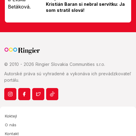
Kristián Baran si nebral servítku: Ja
som stratil slová!
© 2010 - 2026 Ringier Slovakia Communities s.r.o.
Autorské práva sú vyhradené a vykonáva ich prevádzkovateľ
portálu.
Koktejl
O nás
Kontakt