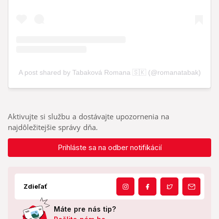
Aktivujte si službu a dostávajte upozornenia na
najdôležitejšie správy dňa.
Prihláste sa na odber notifikácií
Zdieľať
Máte pre nás tip?