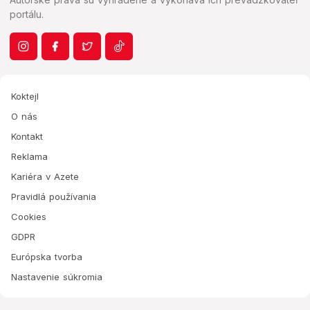
portálu.
Koktejl
O nás
Kontakt
Reklama
Kariéra v Azete
Pravidlá používania
Cookies
GDPR
Európska tvorba
Nastavenie súkromia