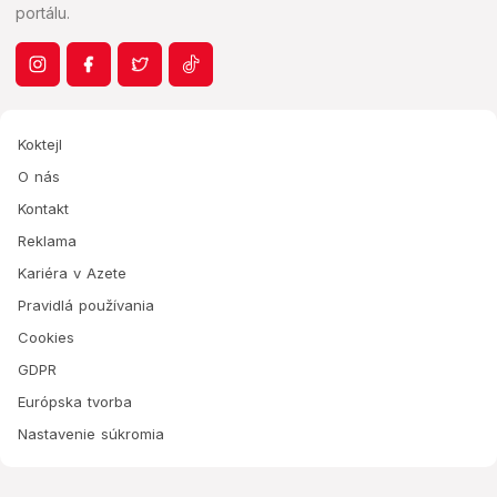
portálu.
Koktejl
O nás
Kontakt
Reklama
Kariéra v Azete
Pravidlá používania
Cookies
GDPR
Európska tvorba
Nastavenie súkromia