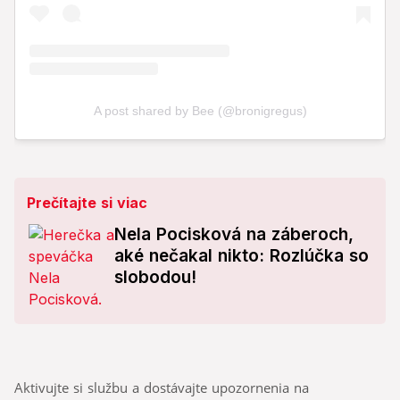
Prečítajte si viac
Nela Pocisková na záberoch,
aké nečakal nikto: Rozlúčka so
slobodou!
Aktivujte si službu a dostávajte upozornenia na