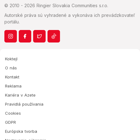
© 2010 - 2026 Ringier Slovakia Communities s.r.o.
Autorské práva sú vyhradené a vykonáva ich prevádzkovateľ
portálu.
Koktejl
O nás
Kontakt
Reklama
Kariéra v Azete
Pravidlá používania
Cookies
GDPR
Európska tvorba