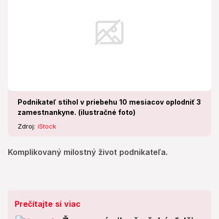
Podnikateľ stihol v priebehu 10 mesiacov oplodniť 3
zamestnankyne. (ilustračné foto)
Zdroj:
iStock
Komplikovaný milostný život podnikateľa.
Prečítajte si viac