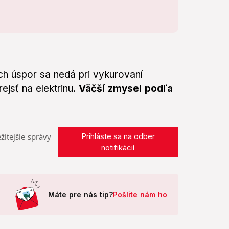
ch úspor sa nedá pri vykurovaní
rejsť na elektrinu.
Väčší zmysel podľa
žitejšie správy
Prihláste sa na odber
notifikácií
Máte pre nás tip?
Pošlite nám ho