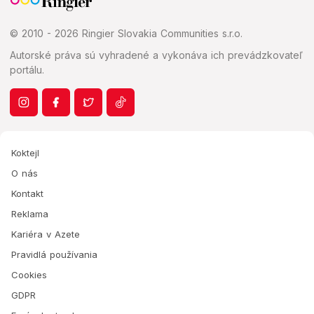
© 2010 - 2026 Ringier Slovakia Communities s.r.o.
Autorské práva sú vyhradené a vykonáva ich prevádzkovateľ
portálu.
Koktejl
O nás
Kontakt
Reklama
Kariéra v Azete
Pravidlá používania
Cookies
GDPR