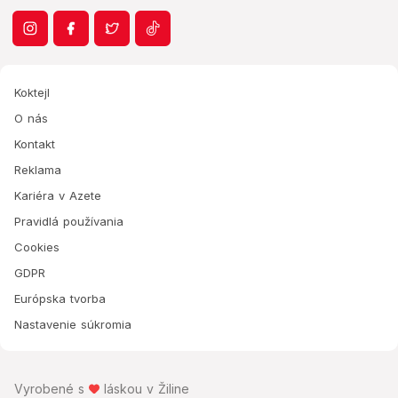
Koktejl
O nás
Kontakt
Reklama
Kariéra v Azete
Pravidlá používania
Cookies
GDPR
Európska tvorba
Nastavenie súkromia
Vyrobené s
láskou v Žiline