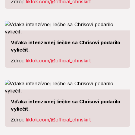
Zdroj:
tiktok.com/@official_chriskirt
Vďaka intenzívnej liečbe sa Chrisovi podarilo
vyliečiť.
Zdroj:
tiktok.com/@official_chriskirt
Vďaka intenzívnej liečbe sa Chrisovi podarilo
vyliečiť.
Zdroj:
tiktok.com/@official_chriskirt