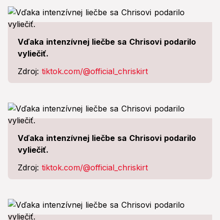
Vďaka intenzívnej liečbe sa Chrisovi podarilo
vyliečiť.
Zdroj:
tiktok.com/@official_chriskirt
Vďaka intenzívnej liečbe sa Chrisovi podarilo
vyliečiť.
Zdroj:
tiktok.com/@official_chriskirt