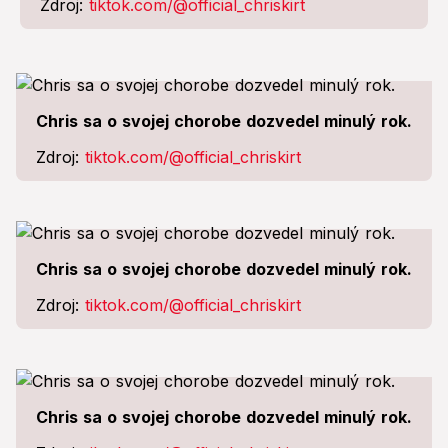
Zdroj:
tiktok.com/@official_chriskirt
Chris sa o svojej chorobe dozvedel minulý rok.
Zdroj:
tiktok.com/@official_chriskirt
Chris sa o svojej chorobe dozvedel minulý rok.
Zdroj:
tiktok.com/@official_chriskirt
Chris sa o svojej chorobe dozvedel minulý rok.