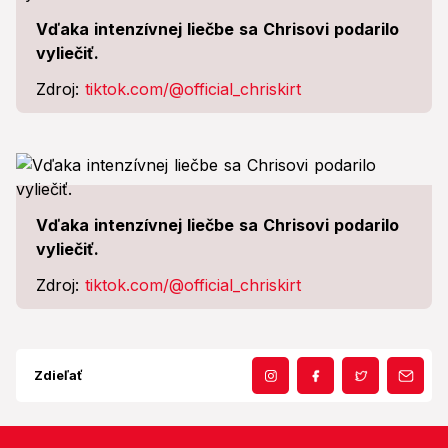
Vďaka intenzívnej liečbe sa Chrisovi podarilo
vyliečiť.
Zdroj:
tiktok.com/@official_chriskirt
Vďaka intenzívnej liečbe sa Chrisovi podarilo
vyliečiť.
Zdroj:
tiktok.com/@official_chriskirt
Zdieľať