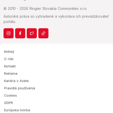
© 2010 - 2026 Ringier Slovakia Communities s.r.o.
Autorské práva sú vyhradené a vykonáva ich prevádzkovateľ
portálu.
Koktejl
O nás
Kontakt
Reklama
Kariéra v Azete
Pravidlá používania
Cookies
GDPR
Európska tvorba