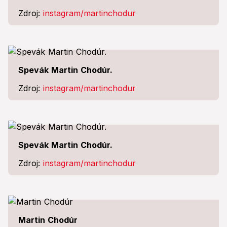
Zdroj:
instagram/martinchodur
Spevák Martin Chodúr.
Zdroj:
instagram/martinchodur
Spevák Martin Chodúr.
Zdroj:
instagram/martinchodur
Martin Chodúr