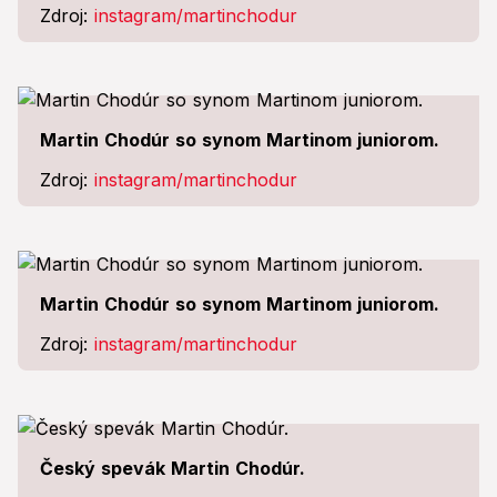
Zdroj:
instagram/martinchodur
Martin Chodúr so synom Martinom juniorom.
Zdroj:
instagram/martinchodur
Martin Chodúr so synom Martinom juniorom.
Zdroj:
instagram/martinchodur
Český spevák Martin Chodúr.