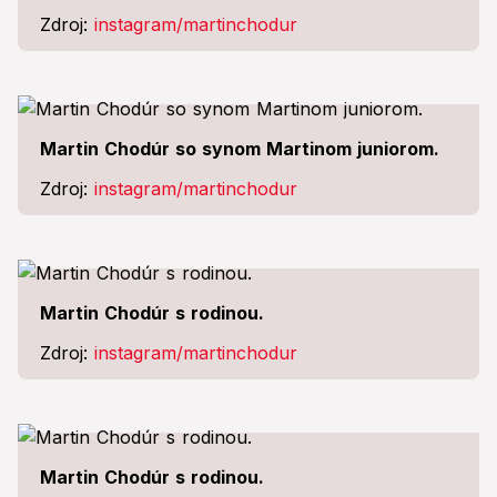
Zdroj:
instagram/martinchodur
Martin Chodúr so synom Martinom juniorom.
Zdroj:
instagram/martinchodur
Martin Chodúr s rodinou.
Zdroj:
instagram/martinchodur
Martin Chodúr s rodinou.