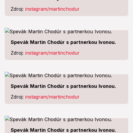
Zdroj:
instagram/martinchodur
Spevák Martin Chodúr s partnerkou Ivonou.
Zdroj:
instagram/martinchodur
Spevák Martin Chodúr s partnerkou Ivonou.
Zdroj:
instagram/martinchodur
Spevák Martin Chodúr s partnerkou Ivonou.