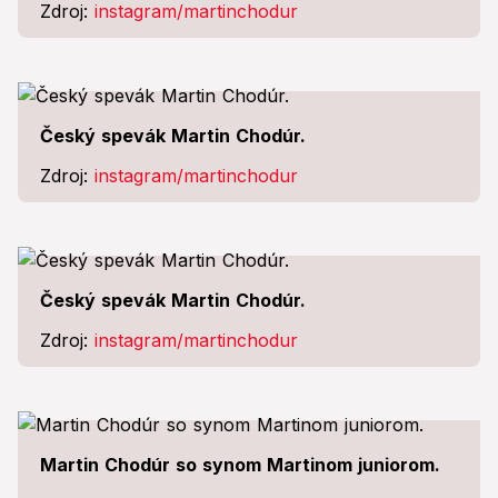
Zdroj:
instagram/martinchodur
Český spevák Martin Chodúr.
Zdroj:
instagram/martinchodur
Český spevák Martin Chodúr.
Zdroj:
instagram/martinchodur
Martin Chodúr so synom Martinom juniorom.