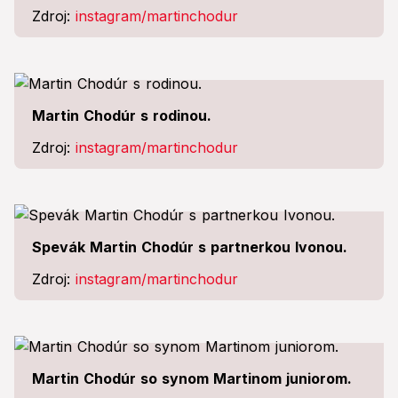
Zdroj:
instagram/martinchodur
Martin Chodúr s rodinou.
Zdroj:
instagram/martinchodur
Spevák Martin Chodúr s partnerkou Ivonou.
Zdroj:
instagram/martinchodur
Martin Chodúr so synom Martinom juniorom.