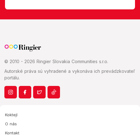
© 2010 - 2026 Ringier Slovakia Communities s.r.o.
Autorské práva sú vyhradené a vykonáva ich prevádzkovateľ
portálu.
Koktejl
O nás
Kontakt