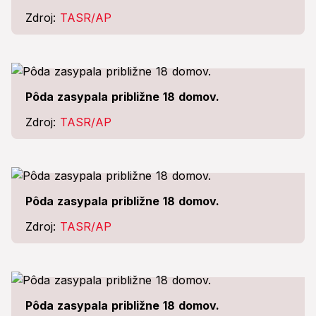
Zdroj:
TASR/AP
Pôda zasypala približne 18 domov.
Zdroj:
TASR/AP
Pôda zasypala približne 18 domov.
Zdroj:
TASR/AP
Pôda zasypala približne 18 domov.